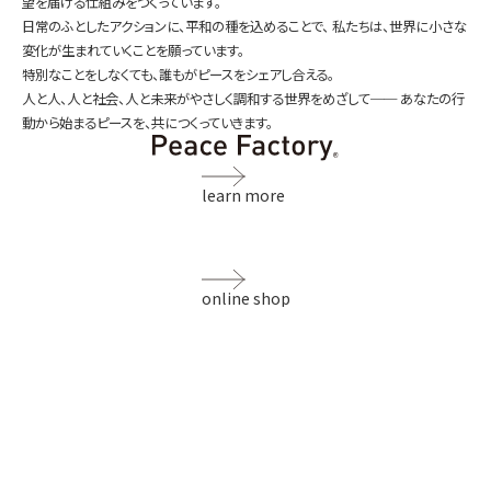
望を届ける仕組みをつくっています。
日常のふとしたアクションに、平和の種を込めることで、
私たちは、世界に小さな
変化が生まれていくことを願っています。
特別なことをしなくても、誰もがピースをシェアし合える。
人と人、人と社会、人と未来がやさしく調和する世界をめざして──
あなたの行
動から始まるピースを、共につくっていきます。
learn more
online shop