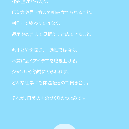
課題整理から入り、
伝え方や見せ方まで組み立てられること。
制作して終わりではなく、
運用や改善まで見据えて対応できること。
派手さや奇抜さ、一過性ではなく、
本質に届くアイデアを磨き上げる。
ジャンルや領域にとらわれず、
どんな仕事にも体温を込めて向き合う。
それが、日美のものづくりのつよみです。