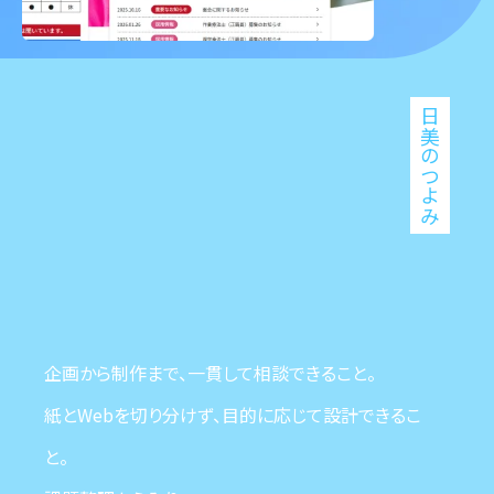
日美のつよみ
企画から制作まで、一貫して相談できること。
紙とWebを切り分けず、目的に応じて設計できるこ
と。