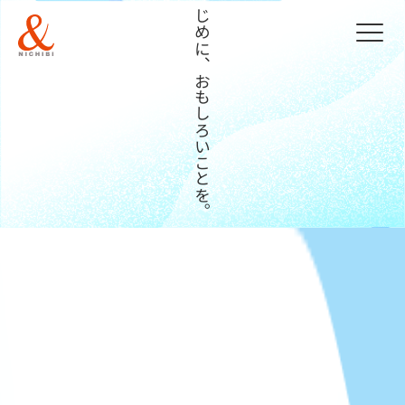
まじめに、おもしろいことを。