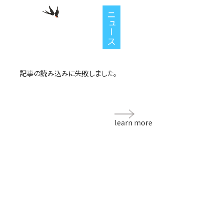
ニュース
記事の読み込みに失敗しました。
learn more