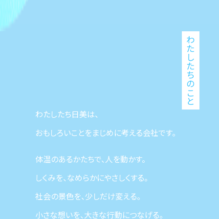
わたしたちのこと
わたしたち日美は、
おもしろいことをまじめに考える会社です。
体温のあるかたちで、人を動かす。
しくみを、なめらかにやさしくする。
社会の景色を、少しだけ変える。
小さな想いを、大きな行動につなげる。