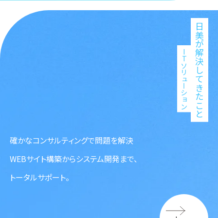
日美が解決してきたこと
ITソリューション
確かなコンサルティングで問題を解決
WEBサイト構築からシステム開発まで、
トータルサポート。