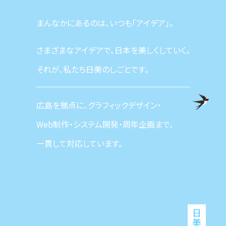
まんなかにあるのは、いつも「アイデア」。
さまざまなアイデアで、日本を美しくしていく。
それが、私たち日美のしごとです。
広島を拠点に、グラフィックデザイン・
Web制作・システム開発・周年企画まで、
一貫して対応しています。