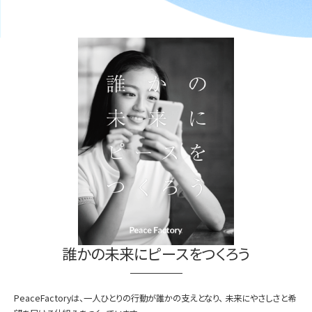
誰かの未来にピースをつくろう
PeaceFactoryは、一人ひとりの行動が誰かの支えとなり、
未来にやさしさと希