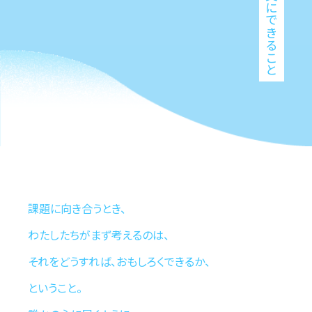
日美にできること
課題に向き合うとき、
わたしたちがまず考えるのは、
それをどうすれば、おもしろくできるか、
ということ。